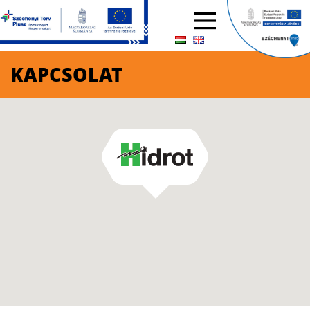
KAPCSOLAT