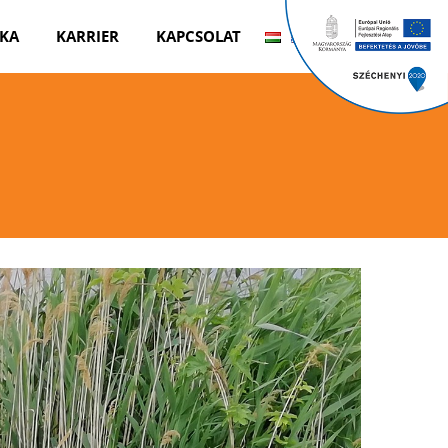
KA
KARRIER
KAPCSOLAT