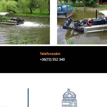
Telefonszám
+36(72) 552 340