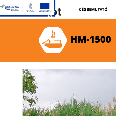
CÉGBEMUTATÓ
HM-1500